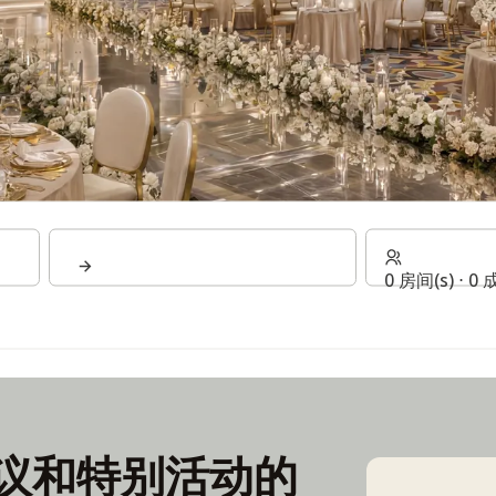
0 房间(s) ⋅ 0
议和特别活动的