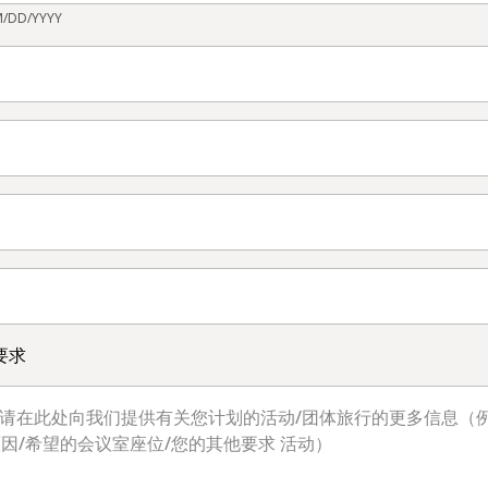
M/DD/YYYY
要求
 请在此处向我们提供有关您计划的活动/团体旅行的更多信息（例