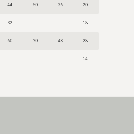
44
50
36
20
32
18
60
70
48
28
14