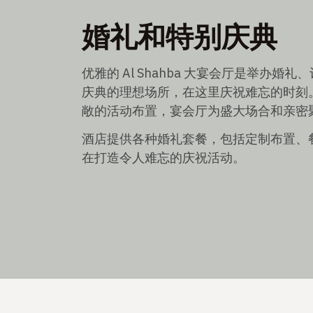
婚礼和特别庆典
优雅的 Al Shahba 大宴会厅是举办
庆典的理想场所，在这里庆祝难忘的时刻
敞的活动布置，宴会厅为盛大场合和亲密
酒店提供各种婚礼套餐，包括定制布置、
在打造令人难忘的庆祝活动。