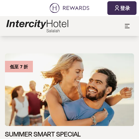
登录
低至 7 折
SUMMER SMART SPECIAL