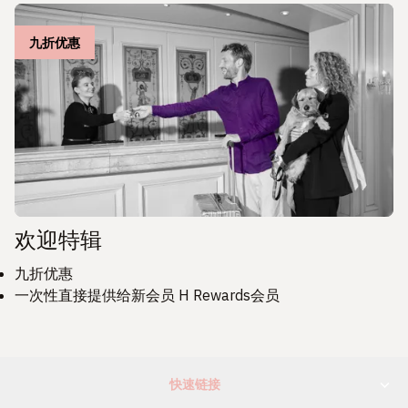
九折优惠
欢迎特辑
九折优惠
一次性直接提供给新会员 H Rewards会员
快速链接