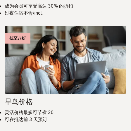
成为会员可享受高达 30% 的折扣
过夜住宿不含/incl.
低至八折
早鸟价格
灵活价格最多可节省 20
可在抵达前 3 天预订