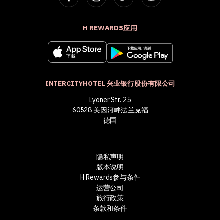
H REWARDS应用
INTERCITYHOTEL 兴业银行股份有限公司
Lyoner Str. 25
60528 美因河畔法兰克福
德国
隐私声明
版本说明
H Rewards参与条件
运营公司
旅行政策
条款和条件