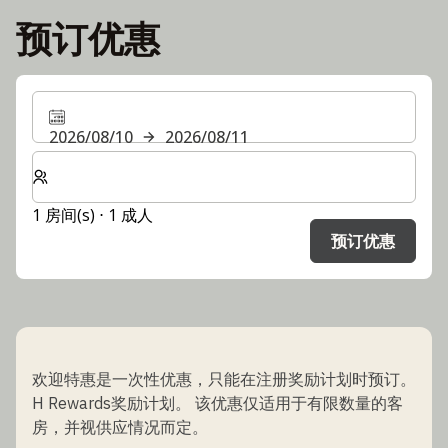
预订优惠
2026/08/10
2026/08/11
选择房间数和入住人数
1 房间(s) ⋅ 1 成人
预订优惠
欢迎特惠是一次性优惠，只能在注册奖励计划时预订。
H Rewards奖励计划。 该优惠仅适用于有限数量的客
房，并视供应情况而定。