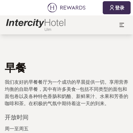
登录
早餐
我们友好的早餐餐厅为一个成功的早晨提供一切。享用营养
均衡的自助早餐，其中有许多美食--包括不同类型的面包和
面包卷以及各种特色香肠和奶酪、新鲜果汁、水果和芳香的
咖啡和茶。在积极的气氛中期待着这一天的到来。
开放时间
周一至周五