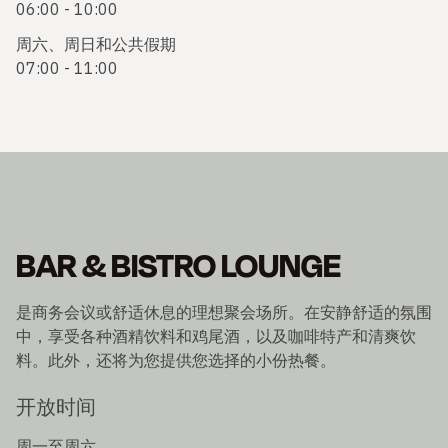
06:00 - 10:00
周六、周日和公共假期
07:00 - 11:00
BAR & BISTRO LOUNGE
是商务会议或舒适休息的理想聚会场所。在安静舒适的氛围
中，享受各种酒精饮料和鸡尾酒，以及咖啡特产和清爽饮
料。此外，还将为您提供您选择的小份热餐。
开放时间
周一至周六