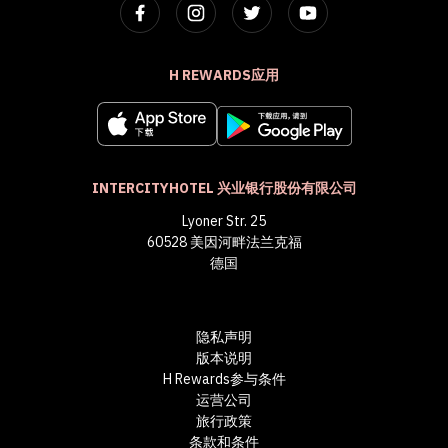
H REWARDS应用
INTERCITYHOTEL 兴业银行股份有限公司
Lyoner Str. 25
60528 美因河畔法兰克福
德国
隐私声明
版本说明
H Rewards参与条件
运营公司
旅行政策
条款和条件