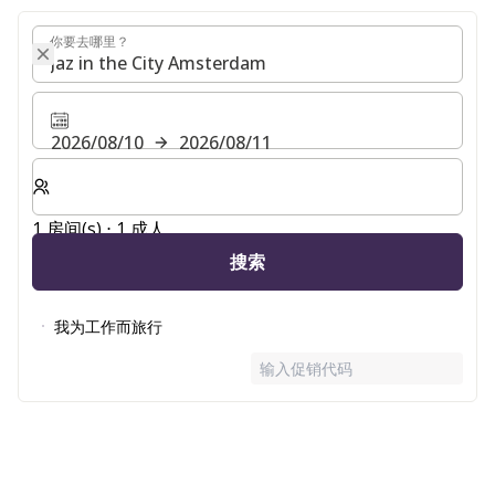
你要去哪里？
你要去哪里？
2026/08/10
2026/08/11
选择房间数和入住人数
1 房间(s) ⋅ 1 成人
搜索
我为工作而旅行
输入促销代码