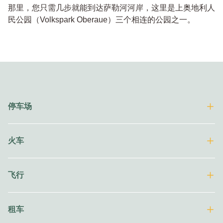
那里，您只需几步就能到达萨勒河河岸，这里是上奥地利人
民公园（Volkspark Oberaue）三个相连的公园之一。
停车场
火车
飞行
租车