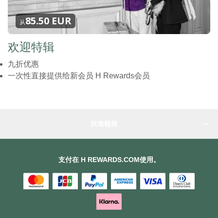
85.50 EUR
从
欢迎特辑
九折优惠
一次性直接提供给新会员 H Rewards会员
快速链接
支付在 H REWARDS.COM使用。