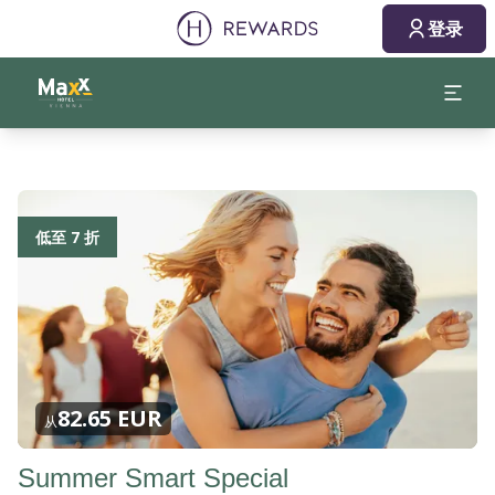
登录
低至 7 折
82.65 EUR
从
Summer Smart Special