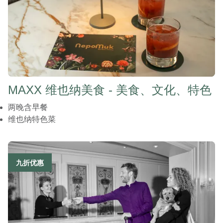
MAXX 维也纳美食 - 美食、文化、特色
两晚含早餐
维也纳特色菜
九折优惠