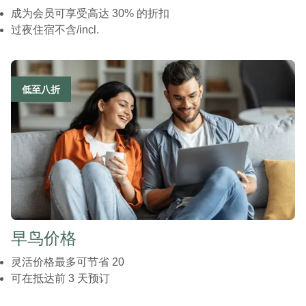
成为会员可享受高达 30% 的折扣
过夜住宿不含/incl.
低至八折
早鸟价格
灵活价格最多可节省 20
可在抵达前 3 天预订