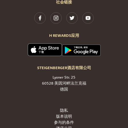
社会链接
H REWARDS应用
STEIGENBERGER酒店有限公司
Lyoner Str. 25
60528 美因河畔法兰克福
德国
隐私
版本说明
参与的条件