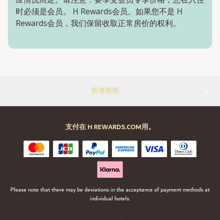
时必须是会员。 H Rewards会员。如果您不是 H
Rewards会员，我们保留收取正常房价的权利。
快速链接
支付在 H REWARDS.COM用。
Please note that there may be deviations in the acceptance of payment methods at
individual hotels.