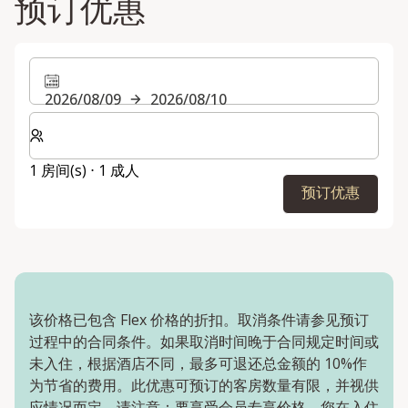
预订优惠
2026/08/09
2026/08/10
选择房间数和入住人数
1 房间(s) ⋅ 1 成人
预订优惠
该价格已包含 Flex 价格的折扣。取消条件请参见预订
过程中的合同条件。如果取消时间晚于合同规定时间或
未入住，根据酒店不同，最多可退还总金额的 10%作
为节省的费用。此优惠可预订的客房数量有限，并视供
应情况而定。请注意：要享受会员专享价格，您在入住