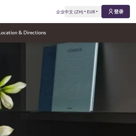
登录
企业
中文
(
ZH
)
EUR
Location & Directions