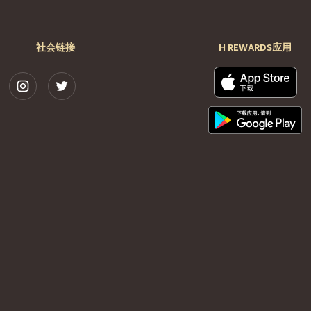
社会链接
H REWARDS应用