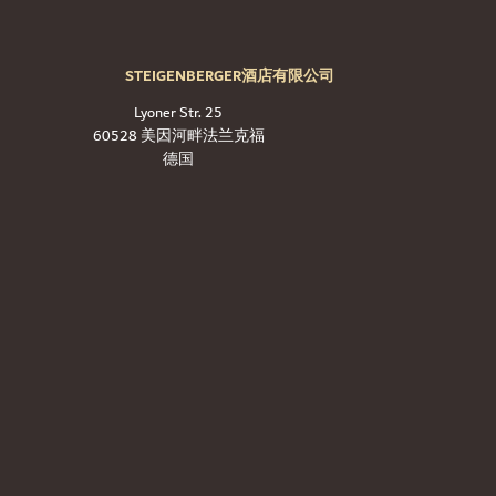
STEIGENBERGER酒店有限公司
Lyoner Str. 25
60528 美因河畔法兰克福
德国