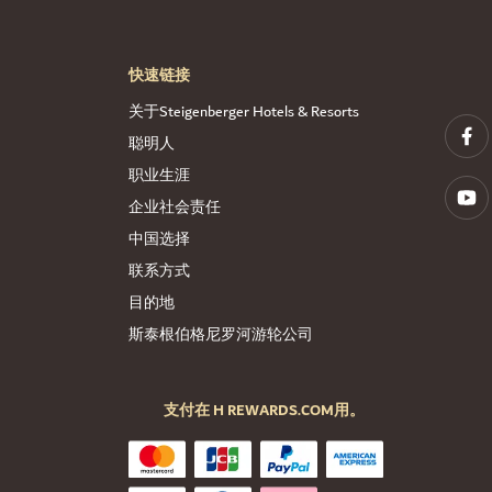
快速链接
关于Steigenberger Hotels & Resorts
聪明人
职业生涯
企业社会责任
中国选择
联系方式
目的地
斯泰根伯格尼罗河游轮公司
支付在 H REWARDS.COM用。