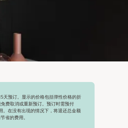
前5天预订。显示的价格包括弹性价格的折
能免费取消或重新预订。预订时需预付
费用。在没有出现的情况下，将退还总金额
为节省的费用。