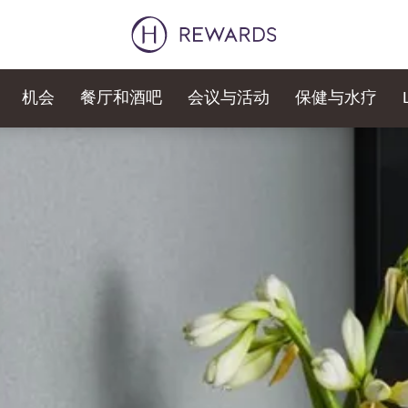
机会
餐厅和酒吧
会议与活动
保健与水疗