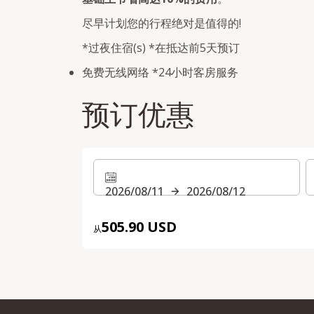
尽早计划您的行程绝对是值得的!
*过夜住宿(s) *在抵达前5天预订
免费无线网络 *24小时客房服务
预订优惠
2026/08/11
2026/08/12
505.90 USD
从