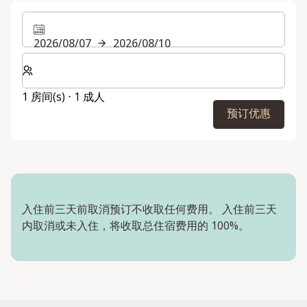
2026/08/07
2026/08/10
选择房间数和入住人数
1 房间(s) ⋅ 1 成人
预订优惠
入住前三天前取消预订不收取任何费用。 入住前三天
内取消或未入住，将收取总住宿费用的 100%。