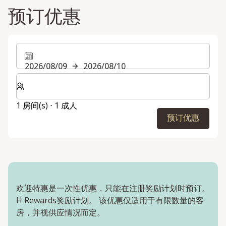
预订优惠
2026/08/09
2026/08/10
选择房间数和入住人数
1 房间(s) ⋅ 1 成人
预订优惠
欢迎特惠是一次性优惠，只能在注册奖励计划时预订。
H Rewards奖励计划。 该优惠仅适用于有限数量的客
房，并视供应情况而定。