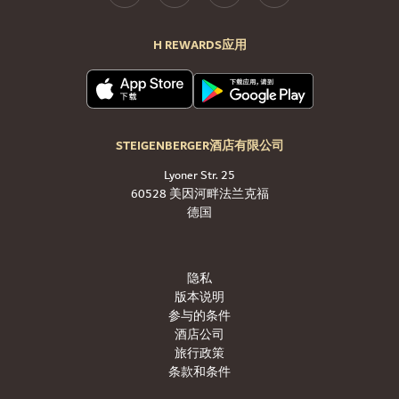
H REWARDS应用
STEIGENBERGER酒店有限公司
Lyoner Str. 25
60528 美因河畔法兰克福
德国
隐私
版本说明
参与的条件
酒店公司
旅行政策
条款和条件