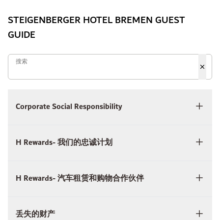
STEIGENBERGER HOTEL BREMEN GUEST
GUIDE
搜索
搜索
Corporate Social Responsibility
H Rewards- 我们的忠诚计划
H Rewards- 汽车租赁和购物合作伙伴
丢失的财产