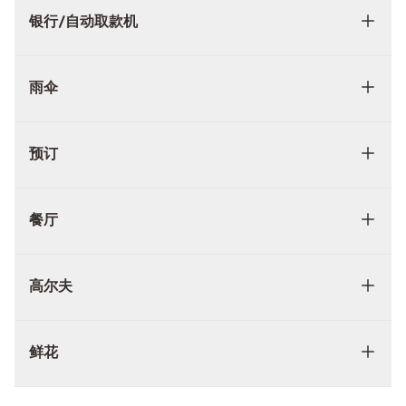
银行/自动取款机
雨伞
预订
餐厅
高尔夫
鲜花