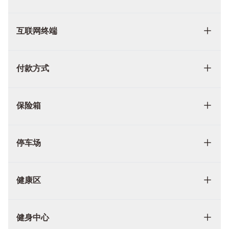
互联网终端
付款方式
保险箱
停车场
健康区
健身中心