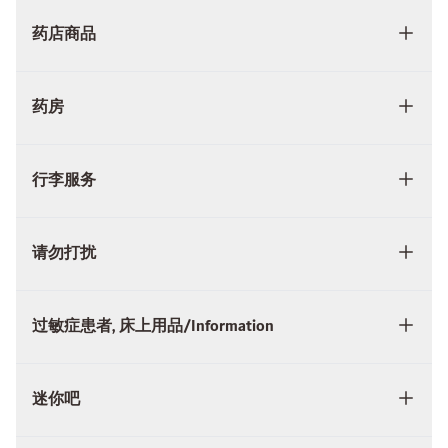
药店商品
药房
行李服务
请勿打扰
过敏症患者, 床上用品/Information
迷你吧