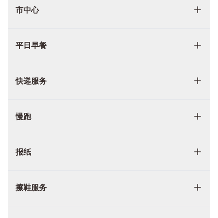
市中心
平日早餐
快递服务
慢跑
报纸
擦鞋服务