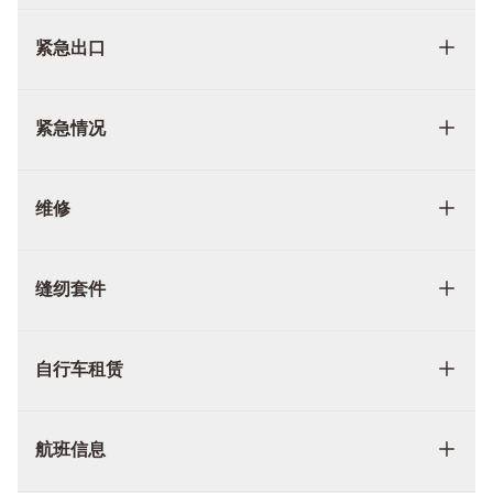
紧急出口
紧急情况
维修
缝纫套件
自行车租赁
航班信息