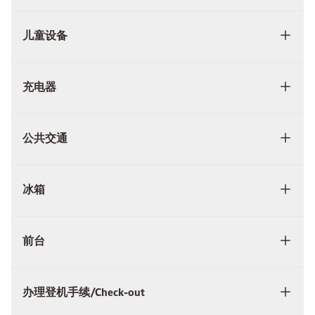
儿童设备
充电器
公共交通
冰箱
前台
办理登机手续/Check-out