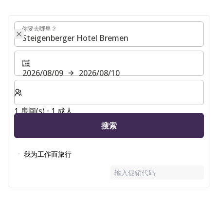
你要去哪里？
你要去哪里？
2026/08/09
2026/08/10
选择房间数和入住人数
1 房间(s) ⋅ 1 成人
搜索
我为工作而旅行
输入促销代码