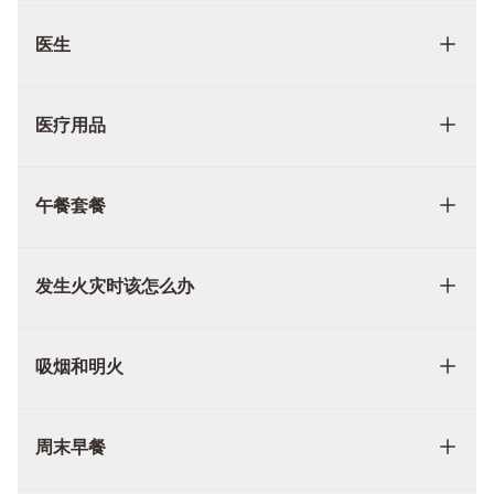
医生
医疗用品
午餐套餐
发生火灾时该怎么办
吸烟和明火
周末早餐