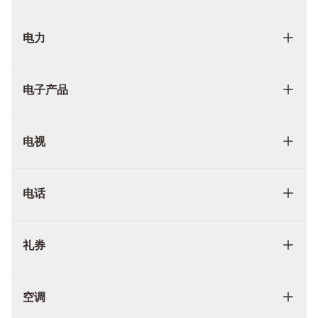
电力
电子产品
电视
电话
礼券
空调