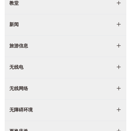
教堂
新闻
旅游信息
无线电
无线网络
无障碍环境