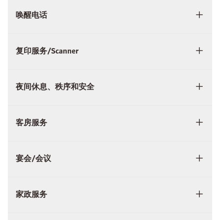
唤醒电话
复印服务/Scanner
夜间休息、秩序和安全
客房服务
宴会/会议
家政服务