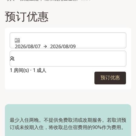
预订优惠
2026/08/07
2026/08/09
选择房间数和入住人数
1 房间(s) ⋅ 1 成人
预订优惠
最少入住两晚。不提供免费取消或改期服务。若取消预
订或未按期入住，将收取总住宿费用的90%作为费用。