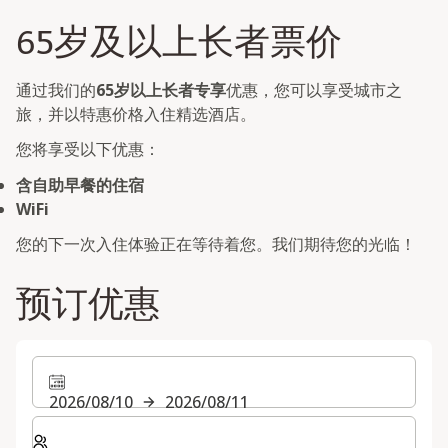
65岁及以上长者票价
通过我们的
65岁以上长者专享
优惠，您可以享受城市之
旅，并以特惠价格入住精选酒店。
您将享受以下优惠：
含自助早餐的住宿
WiFi
您的下一次入住体验正在等待着您。我们期待您的光临！
预订优惠
2026/08/10
2026/08/11
选择房间数和入住人数