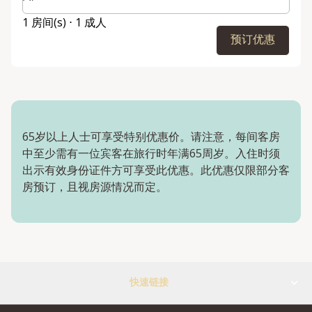
1 房间(s) ⋅ 1 成人
预订优惠
65岁以上人士可享受特别优惠价。请注意，每间客房
中至少需有一位宾客在旅行时年满65周岁。入住时须
出示有效身份证件方可享受此优惠。此优惠仅限部分客
房预订，且视房源情况而定。
快速链接