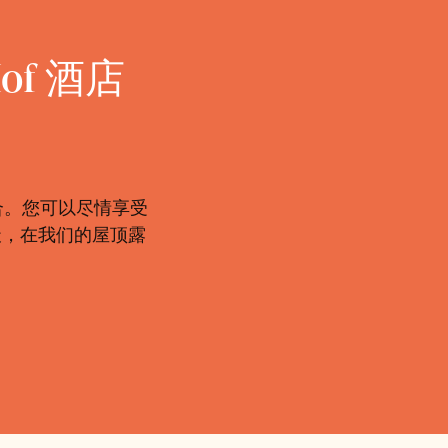
 Hof 酒店
合。您可以尽情享受
天，在我们的屋顶露