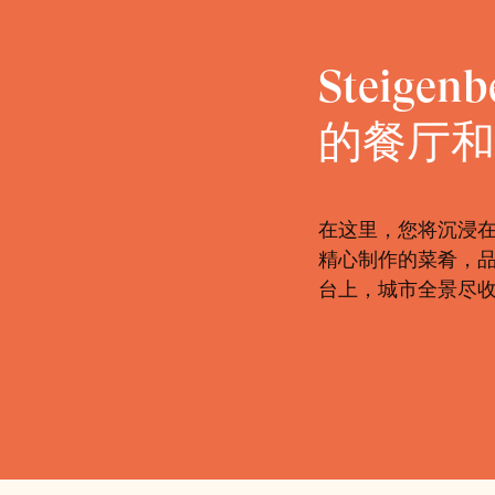
Steigenb
的餐厅和
在这里，您将沉浸
精心制作的菜肴，品
台上，城市全景尽