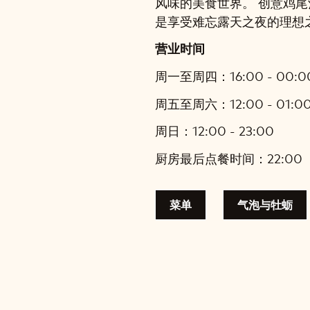
风味的美食世界。 创意鸡
是享受难忘露天之夜的理想
营业时间
周一至周四：16:00 - 00:0
周五至周六：12:00 - 01:0
周日：12:00 - 23:00
厨房最后点餐时间：22:00
菜单
气泡与牡蛎