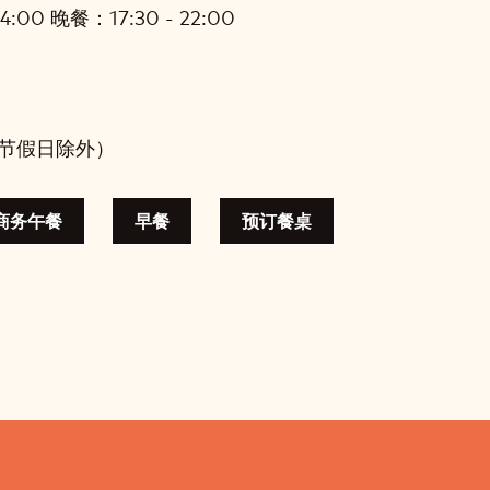
:00 晚餐：17:30 - 22:00
（节假日除外）
商务午餐
早餐
预订餐桌