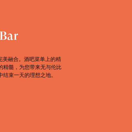
Bar
完美融合。酒吧菜单上的精
的精髓，为您带来无与伦比
中结束一天的理想之地。