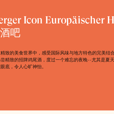
erger Icon Europäischer
酒吧
在精致的美食世界中，感受国际风味与地方特色的完美结
尝精致的招牌鸡尾酒，度过一个难忘的夜晚--尤其是夏
收眼底，令人心旷神怡。