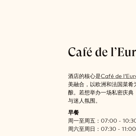
Café de l’Eu
酒店的核心是
Café de l’Eu
美融合，以欧洲和法国菜肴
酿。若想举办一场私密庆典
与迷人氛围。
早餐
周一至周五：07:00 - 10:3
周六至周日：07:30 - 11:00