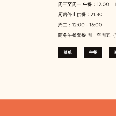
周三至周一 午餐：12:00 - 14
厨房停止供餐：21:30
周二：12:00 - 16:00
商务午餐套餐 周一至周五
菜单
午餐