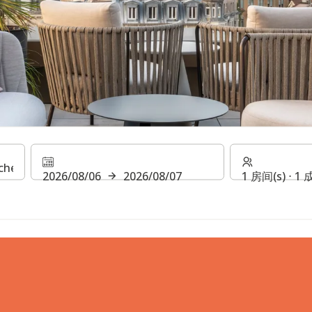
r Icon Europäisc
2026/08/06
2026/08/07
1 房间(s) ⋅ 1
餐厅和酒吧