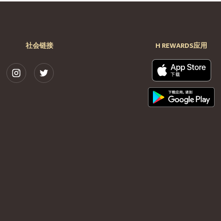
社会链接
H REWARDS应用