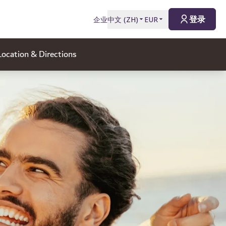
登录
企业
中文
(
ZH
)
EUR
Location & Directions