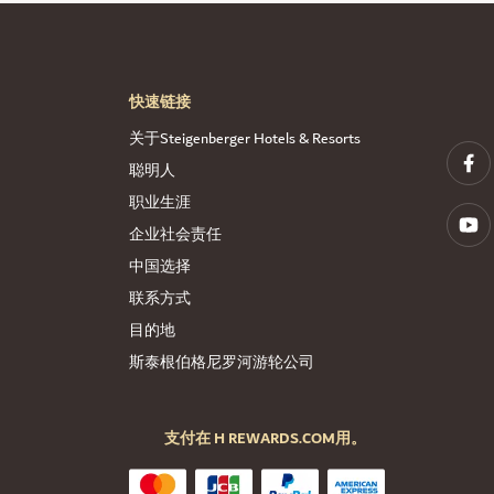
快速链接
关于Steigenberger Hotels & Resorts
聪明人
职业生涯
企业社会责任
中国选择
联系方式
目的地
斯泰根伯格尼罗河游轮公司
支付在 H REWARDS.COM用。