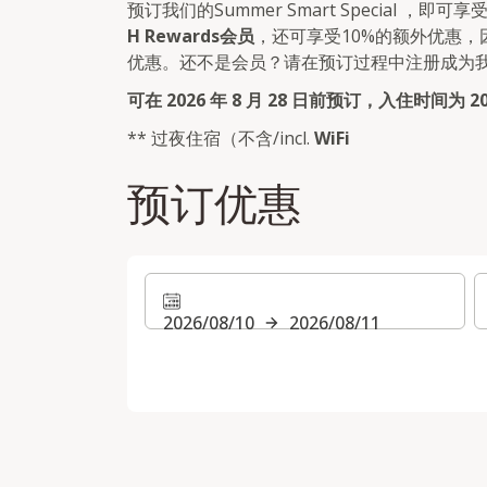
预订我们的Summer Smart Special ，即可享
H Rewards会员
，还可享受10%的额外优惠，
优惠。还不是会员？请在预订过程中注册成为
可在 2026 年 8 月 28 日前预订，入住时间为 2026
** 过夜住宿（不含/incl.
WiFi
预订优惠
2026/08/10
2026/08/11