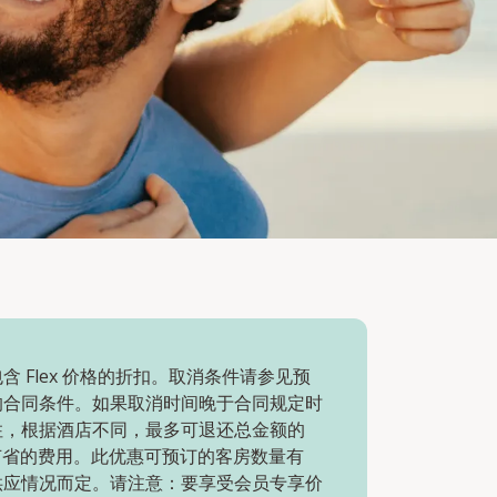
含 Flex 价格的折扣。取消条件请参见预
的合同条件。如果取消时间晚于合同规定时
住，根据酒店不同，最多可退还总金额的
节省的费用。此优惠可预订的客房数量有
供应情况而定。请注意：要享受会员专享价