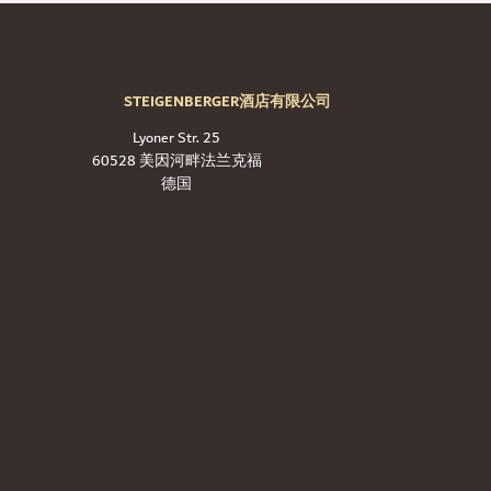
STEIGENBERGER酒店有限公司
Lyoner Str. 25
60528 美因河畔法兰克福
德国