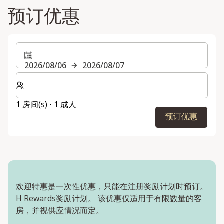
预订优惠
2026/08/06
2026/08/07
选择房间数和入住人数
1 房间(s) ⋅ 1 成人
预订优惠
欢迎特惠是一次性优惠，只能在注册奖励计划时预订。
H Rewards奖励计划。 该优惠仅适用于有限数量的客
房，并视供应情况而定。