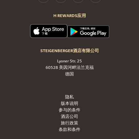
H REWARDS应用
STEIGENBERGER酒店有限公司
Lyoner Str. 25
60528 美因河畔法兰克福
德国
隐私
版本说明
参与的条件
酒店公司
旅行政策
条款和条件