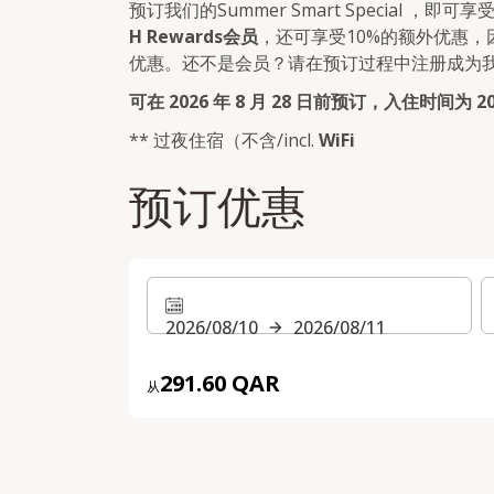
预订我们的Summer Smart Special ，即可享
H Rewards会员
，还可享受10%的额外优惠，
优惠。还不是会员？请在预订过程中注册成为
可在 2026 年 8 月 28 日前预订，入住时间为 2026
** 过夜住宿（不含/incl.
WiFi
预订优惠
2026/08/10
2026/08/11
291.60 QAR
从