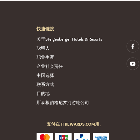
快速链接
关于Steigenberger Hotels & Resorts
聪明人
职业生涯
企业社会责任
中国选择
联系方式
目的地
斯泰根伯格尼罗河游轮公司
支付在 H REWARDS.COM用。