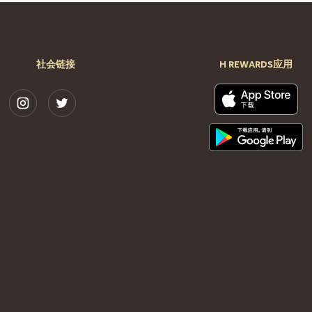
社会链接
H REWARDS应用