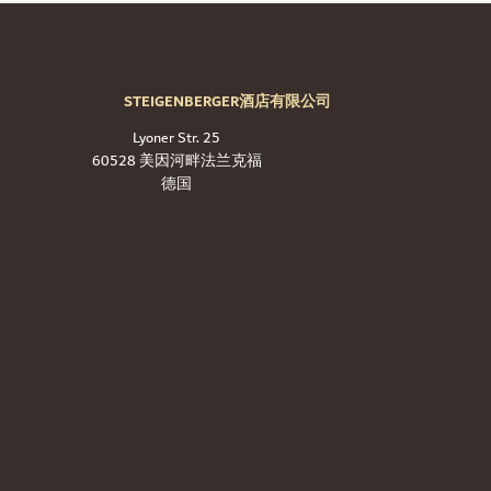
STEIGENBERGER酒店有限公司
Lyoner Str. 25
60528 美因河畔法兰克福
德国