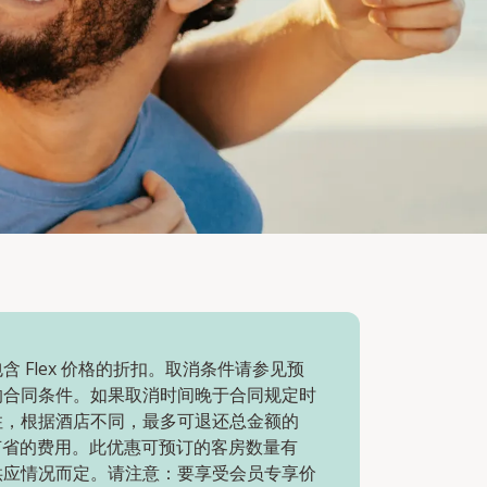
含 Flex 价格的折扣。取消条件请参见预
的合同条件。如果取消时间晚于合同规定时
住，根据酒店不同，最多可退还总金额的
节省的费用。此优惠可预订的客房数量有
供应情况而定。请注意：要享受会员专享价