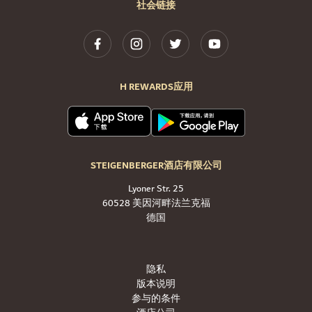
社会链接
H REWARDS应用
STEIGENBERGER酒店有限公司
Lyoner Str. 25
60528 美因河畔法兰克福
德国
隐私
版本说明
参与的条件