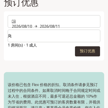
预订优惠
2026/08/10
2026/08/11
选择房间数和入住人数
1 房间(s) ⋅ 1 成人
预订优惠
该价格已包含 Flex 价格的折扣。取消条件请参见预订
过程中的合同条件。如果取消时间晚于合同规定时间或
未入住，根据酒店不同，最多可退还总金额的 10%作
为节省的费用。此优惠可预订的客房数量有限，并视供
应情况而定。请注意：要享受会员专享价格，您在入住