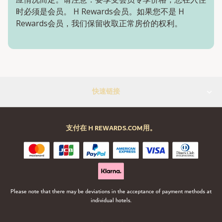
时必须是会员。 H Rewards会员。如果您不是 H
Rewards会员，我们保留收取正常房价的权利。
快速链接
支付在 H REWARDS.COM用。
Please note that there may be deviations in the acceptance of payment methods at
individual hotels.