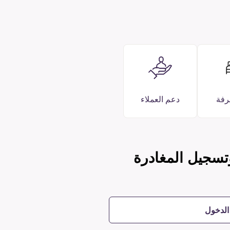
رفة
دعم العملاء
تسجيل المغادرة
الدخول