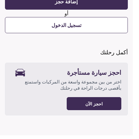
إضافة حجز
أو
تسجيل الدخول
أكمل رحلتك
احجز سيارة مستأجرة
اختر من بين مجموعة واسعة من المركبات واستمتع
بأقصى درجات الراحة في رحلتك
احجز الآن