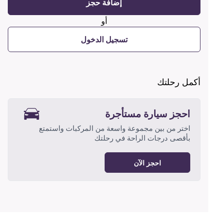
إضافة حجز
أو
تسجيل الدخول
أكمل رحلتك
احجز سيارة مستأجرة
اختر من بين مجموعة واسعة من المركبات واستمتع
بأقصى درجات الراحة في رحلتك
احجز الآن