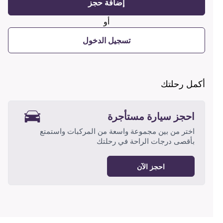
إضافة حجز
أو
تسجيل الدخول
أكمل رحلتك
احجز سيارة مستأجرة
اختر من بين مجموعة واسعة من المركبات واستمتع
بأقصى درجات الراحة في رحلتك
احجز الآن