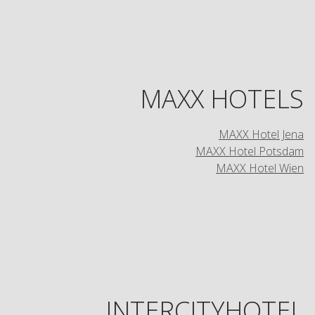
MAXX HOTELS
MAXX Hotel Jena
MAXX Hotel Potsdam
MAXX Hotel Wien
INTERCITYHOTEL