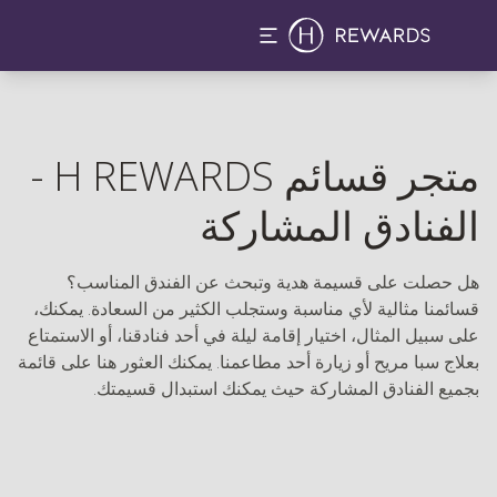
متجر قسائم H REWARDS -
الفنادق المشاركة
هل حصلت على قسيمة هدية وتبحث عن الفندق المناسب؟
قسائمنا مثالية لأي مناسبة وستجلب الكثير من السعادة. يمكنك،
على سبيل المثال، اختيار إقامة ليلة في أحد فنادقنا، أو الاستمتاع
بعلاج سبا مريح أو زيارة أحد مطاعمنا. يمكنك العثور هنا على قائمة
بجميع الفنادق المشاركة حيث يمكنك استبدال قسيمتك.