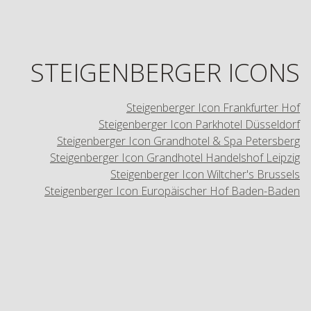
STEIGENBERGER ICONS
Steigenberger Icon Frankfurter Hof
Steigenberger Icon Parkhotel Düsseldorf
Steigenberger Icon Grandhotel & Spa Petersberg
Steigenberger Icon Grandhotel Handelshof Leipzig
Steigenberger Icon Wiltcher's Brussels
Steigenberger Icon Europäischer Hof Baden-Baden