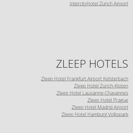
IntercityHotel Zürich Airport
ZLEEP HOTELS
Zleep Hotel Frankfurt Airport Kelsterbach
Zleep Hotel Zürich-Kloten
Zleep Hotel Lausanne-Chavannes
Zleep Hotel Prague
Zleep Hotel Madrid Airport
Zleep Hotel Hamburg Volkspark