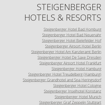
STEIGENBERGER
HOTELS & RESORTS
Steigenberger Hotel Bad Homburg
Steigenberger Hotel Bad Neuenahr
Steigenberger Hotel Bielefelder Hof
Steigenberger Airport Hotel Berlin
Steigenberger Hotel Am Kanzleramt Berlin
Steigenberger Hotel De Saxe Dresden
Steigenberger Airport Hotel Frankfurt
Steigenberger Hotel Hamburg
Steigenberger Hotel Treudelberg (Hamburg)
Steigenberger Grandhotel and Spa Heringsdorf
Steigenberger Hotel Cologne
Steigenberger Inselhotel Konstanz
Steigenberger Hotel Munich
Steigenberger Graf Zeppelin Stuttgart