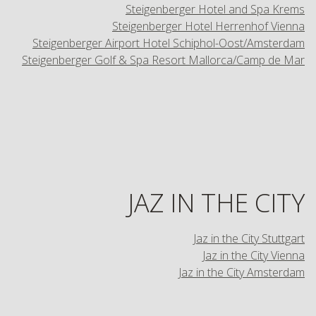
Steigenberger Hotel and Spa Krems
Steigenberger Hotel Herrenhof Vienna
Steigenberger Airport Hotel Schiphol-Oost/Amsterdam
Steigenberger Golf & Spa Resort Mallorca/Camp de Mar
JAZ IN THE CITY
Jaz in the City Stuttgart
Jaz in the City Vienna
Jaz in the City Amsterdam