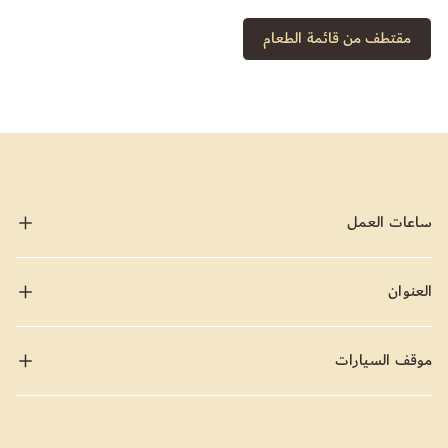
مقتطف من قائمة الطعام
ساعات العمل
العنوان
موقف السيارات