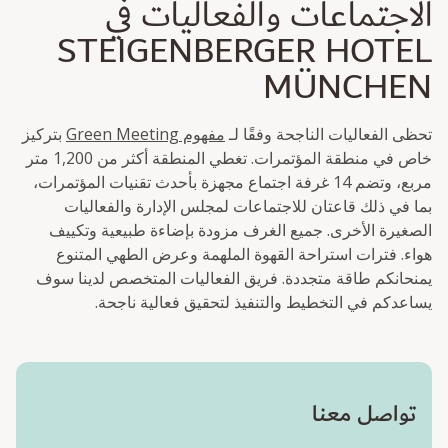
الاجتماعات والفعاليات في
STEIGENBERGER HOTEL
MÜNCHEN
تحظى الفعاليات الناجحة وفقًا لـ
مفهوم Green Meeting
بتركيز
خاص في منطقة المؤتمرات. تغطي المنطقة أكثر من 1,200 متر
مربع، وتضم 14 غرفة اجتماع مجهزة بأحدث تقنيات المؤتمرات،
بما في ذلك قاعتان للاجتماعات لمجلس الإدارة والفعاليات
الصغيرة الأخرى. جميع الغرف مزودة بإضاءة طبيعية وتكييف
هواء. فترات استراحة القهوة الملهمة وعرض الطهي المتنوع
يمنحانكم طاقة متجددة. فريق الفعاليات المتخصص لدينا سوف
يساعدكم في التخطيط والتنفيذ لتحقيق فعالية ناجحة.
تواصل معنا