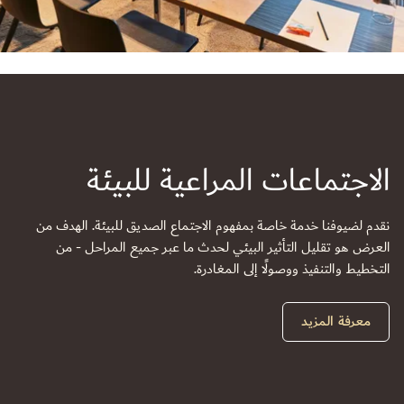
الاجتماعات المراعية للبيئة
نقدم لضيوفنا خدمة خاصة بمفهوم الاجتماع الصديق للبيئة. الهدف من
العرض هو تقليل التأثير البيئي لحدث ما عبر جميع المراحل - من
التخطيط والتنفيذ ووصولًا إلى المغادرة.
معرفة المزيد