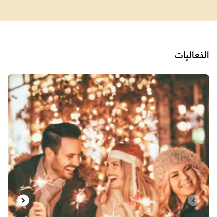
الفعاليات
الشريحة 1 من 2