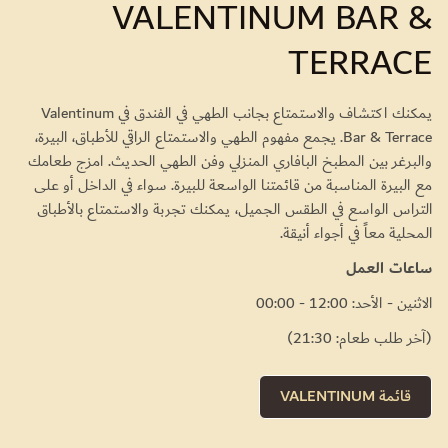
VALENTINUM BAR &
TERRACE
يمكنك اكتشاف والاستمتاع بجانب الطهي في الفندق في Valentinum
Bar & Terrace. يجمع مفهوم الطهي والاستمتاع الراقي للأطباق، البيرة،
والبرغر بين المطبخ البافاري المنزلي وفن الطهي الحديث. امزج طعامك
مع البيرة المناسبة من قائمتنا الواسعة للبيرة. سواء في الداخل أو على
التراس الواسع في الطقس الجميل، يمكنك تجربة والاستمتاع بالأطباق
المحلية معاً في أجواء أنيقة.
ساعات العمل
الاثنين - الأحد: 12:00 - 00:00
(آخر طلب طعام: 21:30)
قائمة VALENTINUM