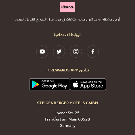
تُرجى ملاحظة أنه قد تكون هناك اختلافات في قبول طرق الدفع في الفنادق الفردية.
الروابط الاجتماعية
تطبيق H REWARDS APP
STEIGENBERGER HOTELS GMBH
Lyoner Str. 25
60528 Frankfurt am Main
Germany