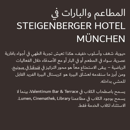
المطاعم والبارات في
STEIGENBERGER HOTEL
MÜNCHEN
حيوية، شغف وأسلوب خفيف، هكذا تعيش تجربة الطهي في أجواء بافارية
عصرية. سواء في المطعم أو في البار أو مع الأصدقاء خلال الفعاليات
الرياضية – يبقى الاستمتاع معاً هو محور التركيز في
فندقنا في ميونيخ
.
ومن أبرز ما سنقدمه لعشاق البيرة هو كريستال البيرة الفريد القابل
للمشي بداخله.
يسمح باصطحاب الكلاب في Valentinum Bar & Terrace، بينما لا
يسمح بوجود الكلاب في مطاعمنا Lumen, Cinemathek, Library.
الاستثناء لكلاب الخدمة فقط.