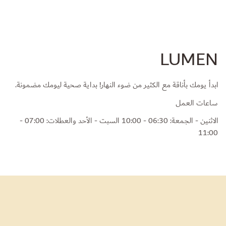
LUMEN
ابدأ يومك بأناقة مع الكثير من ضوء النهار! بداية صحية ليومك مضمونة.
ساعات العمل
الاثنين - الجمعة: 06:30 - 10:00 السبت - الأحد والعطلات: 07:00 -
11:00