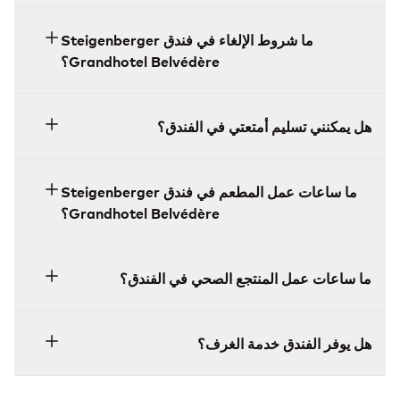
ما شروط الإلغاء في فندق Steigenberger
Grandhotel Belvédère؟
هل يمكنني تسليم أمتعتي في الفندق؟
ما ساعات عمل المطعم في فندق Steigenberger
Grandhotel Belvédère؟
ما ساعات عمل المنتجع الصحي في الفندق؟
هل يوفر الفندق خدمة الغرف؟