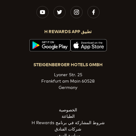
تطبيق H REWARDS APP
STEIGENBERGER HOTELS GMBH
Lyoner Str. 25
60528 Frankfurt am Main
Germany
الخصوصية
الطباعة
شروط المشاركة في برنامج H Rewards
شركات الفنادق
سياسة السفر