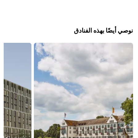
نوصي أيضًا بهذه الفنادق