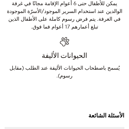
يمكن للأطفال حتى 6 أعوام الإقامة مجانًا في غرفة
الوالدين عند استخدام السرير الموجود/الأسرّة الموجودة
في الغرفة. يتم فرض رسوم كاملة على الأطفال الذين
تبلغ أعمارهم 17 أعوام فما فوق.
الحيوانات الأليفة
يُسمح باصطحاب الحيوانات الأليفة عند الطلب (مقابل
رسوم).
الأسئلة الشائعة