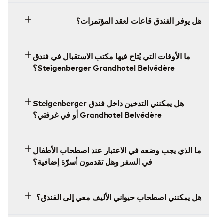
هل يوفر الفندق قاعات لعقد المؤتمرات؟
ما الأوقات التي يُتاح فيها مكتب الاستقبال في فندق
Steigenberger Grandhotel Belvédère؟
هل يمكنني التدخين داخل فندق Steigenberger
Grandhotel Belvédère أو في غرفتي؟
ما الذي يجب وضعه في الاعتبار عند اصطحاب الأطفال
في السفر وهل تقدمون أسرّة إضافية؟
هل يمكنني اصطحاب حيواني الأليف معي إلى الفندق؟