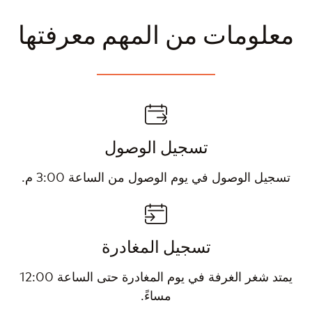
معلومات من المهم معرفتها
تسجيل الوصول
تسجيل الوصول في يوم الوصول من الساعة 3:00 م.
تسجيل المغادرة
يمتد شغر الغرفة في يوم المغادرة حتى الساعة 12:00
مساءً.