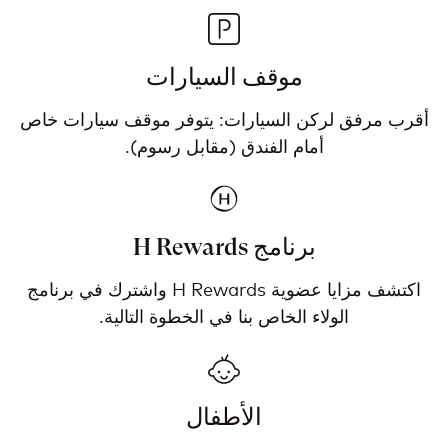
موقف السيارات
أقرب مرفق لركن السيارات: يتوفر موقف سيارات خاص
أمام الفندق (مقابل رسوم).
برنامج H Rewards
اكتشف مزايا عضوية H Rewards واشترك في برنامج
الولاء الخاص بنا في الخطوة التالية.
الأطفال