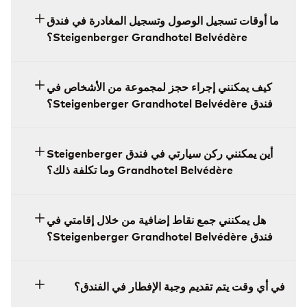
ما أوقات تسجيل الوصول وتسجيل المغادرة في فندق
Steigenberger Grandhotel Belvédère؟
كيف يمكنني إجراء حجز لمجموعة من الأشخاص في
فندق Steigenberger Grandhotel Belvédère؟
أين يمكنني ركن سيارتي في فندق Steigenberger
Grandhotel Belvédère وما تكلفة ذلك؟
هل يمكنني جمع نقاط إضافية من خلال إقامتي في
فندق Steigenberger Grandhotel Belvédère؟
في أي وقت يتم تقديم وجبة الإفطار في الفندق؟