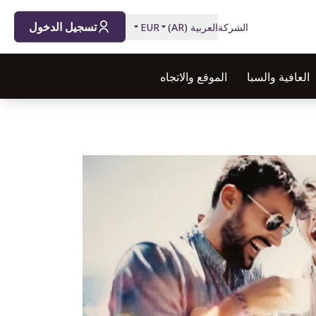
تسجيل الدخول
الشركة
العربية
(
AR
)
EUR
العافية والسبا
الموقع والاتجاه