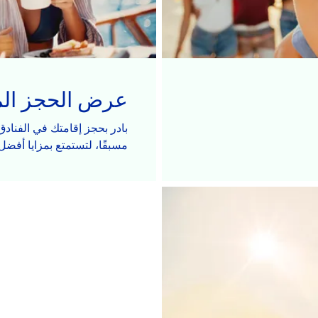
عرض الحجز الم
مسبقًا، لتستمتع بمزايا أفضل