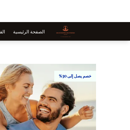
الصفحة الرئيسية
الف
خصم يصل إلى 30%