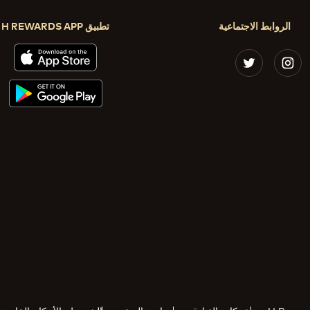
الروابط الاجتماعية
تطبيق H REWARDS APP