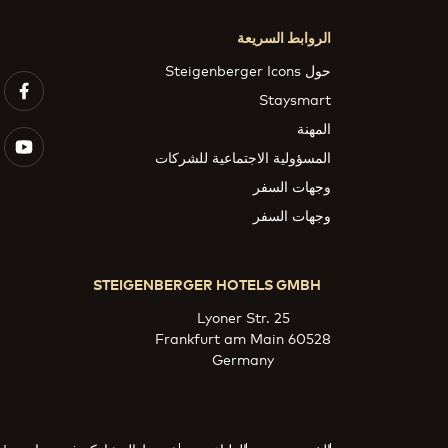
الروابط السريعة
حول Steigenberger Icons
Staysmart
المهنة
المسؤولية الاجتماعية للشركات
وجهات السفر
وجهات السفر
STEIGENBERGER HOTELS GMBH
Lyoner Str. 25
60528 Frankfurt am Main
Germany