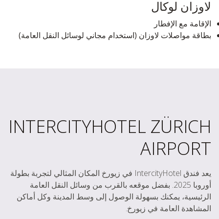
لاوزان لوكال
الإقامة مع الإفطار
بطاقة مواصلات لاوزان (استخدام مجاني لوسائل النقل العامة)
INTERCITYHOTEL ZÜRICH
AIRPORT
يعد فندق IntercityHotel في زيورخ المكان المثالي لتجربة بطولة
أوروبا 2025. بفضل موقعه بالقرب من وسائل النقل العامة
الرئيسية، يمكنك بسهولة الوصول إلى وسط المدينة وكل أماكن
المشاهدة العامة في زيورخ.