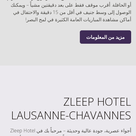
أو الحافلة. أقرب موقف فقط على بعد دقيقتين مشياً – ويمكنك
الوصول إلى وسط جنيف في أقل من 15 دقيقة والاحتفال في
أماكن مشاهدة المباريات العامة الكثيرة في لمح البصر!
مزيد من المعلومات
ZLEEP HOTEL
LAUSANNE-CHAVANNES
أجواء عصرية، جودة عالية وحديثة – مرحباً بك في Zleep Hotel