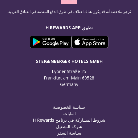
تُرجى ملاحظة أنه قد يكون هناك اختلاف في طرق الدفع المقدمة في الفنادق الفردية.
تطبيق H REWARDS APP
STEIGENBERGER HOTELS GMBH
Germany
سياسة الخصوصية
الطباعة
شروط المشاركة في برنامج H Rewards
شركة التشغيل
سياسة السفر