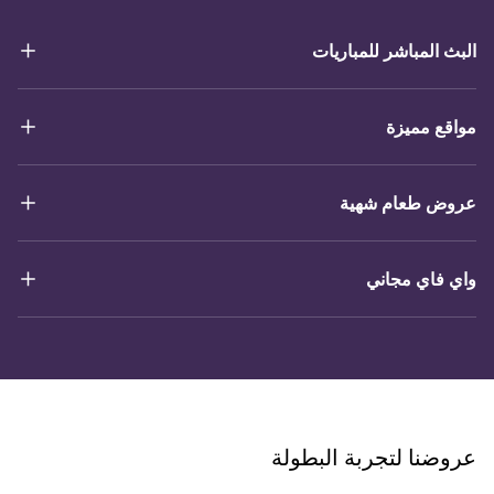
البث المباشر للمباريات
مواقع مميزة
عروض طعام شهية
واي فاي مجاني
عروضنا لتجربة البطولة