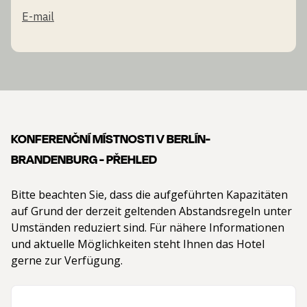
E-mail
KONFERENČNÍ MÍSTNOSTI V BERLÍN-
BRANDENBURG - PŘEHLED
Bitte beachten Sie, dass die aufgeführten Kapazitäten
auf Grund der derzeit geltenden Abstandsregeln unter
Umständen reduziert sind. Für nähere Informationen
und aktuelle Möglichkeiten steht Ihnen das Hotel
gerne zur Verfügung.