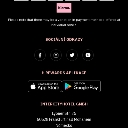
Please note that there may be a variation in payment methods offered at
individual hotels.
SOCIÁLNÍ ODKAZY
H REWARDS APLIKACE
INTERCITYHOTEL GMBH
Lyoner Str. 25
60528 Frankfurt nad Mohanem
Německo