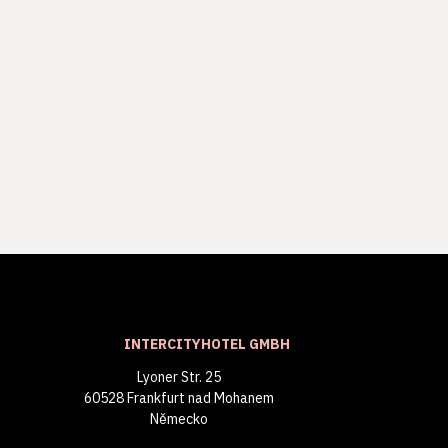
INTERCITYHOTEL GMBH
Lyoner Str. 25
60528 Frankfurt nad Mohanem
Německo