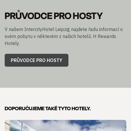
PRŮVODCE PRO HOSTY
V našem IntercityHotel Leipzig najdete řadu informací o
svém pobytu v některém z našich hotelů. H Rewards
Hotely.
PRŮVODCE PRO HOSTY
DOPORUČUJEME TAKÉ TYTO HOTELY.