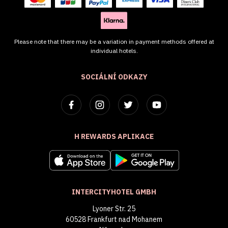
Please note that there may be a variation in payment methods offered at
individual hotels.
SOCIÁLNÍ ODKAZY
H REWARDS APLIKACE
INTERCITYHOTEL GMBH
Lyoner Str. 25
60528 Frankfurt nad Mohanem