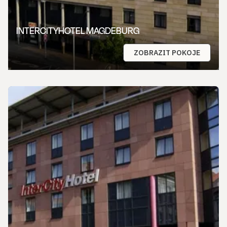
INTERCITYHOTEL MAGDEBURG
ZOBRAZIT POKOJE