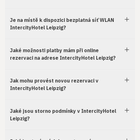
Je na místě k dispozici bezplatná síť WLAN
IntercityHotel Leipzig?
Jaké možnosti platby mám při online
rezervaci na adrese IntercityHotel Leipzig?
Jak mohu provést novou rezervaci v
IntercityHotel Leipzig?
Jaké jsou storno podmínky v IntercityHotel
Leipzig?