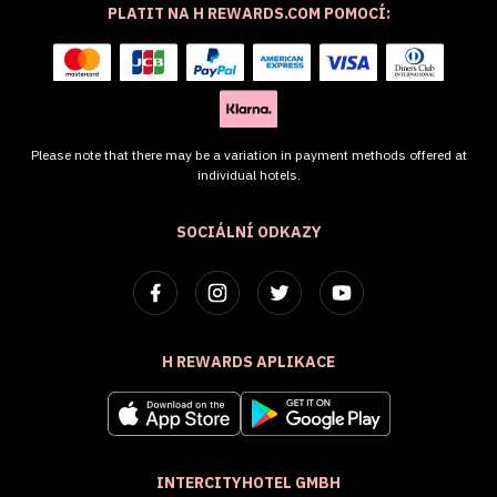
PLATIT NA H REWARDS.COM POMOCÍ:
Please note that there may be a variation in payment methods offered at
individual hotels.
SOCIÁLNÍ ODKAZY
H REWARDS APLIKACE
INTERCITYHOTEL GMBH