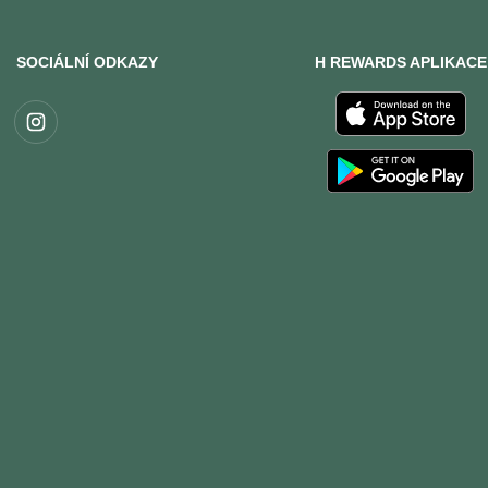
SOCIÁLNÍ ODKAZY
H REWARDS APLIKACE