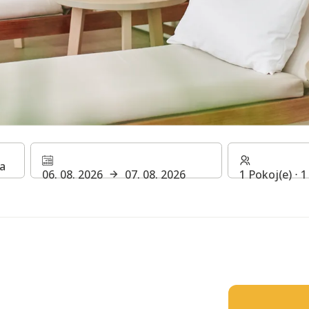
06. 08. 2026
07. 08. 2026
1 Pokoj(e) ⋅ 