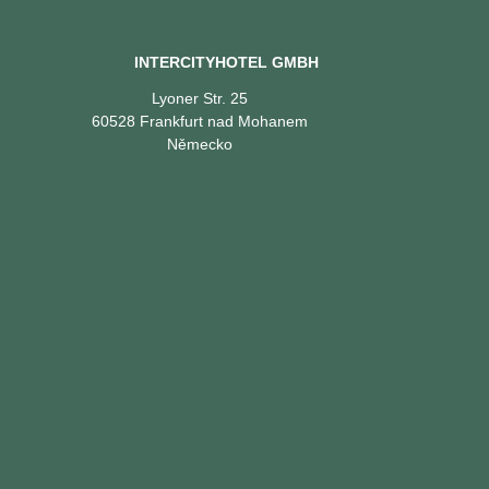
INTERCITYHOTEL GMBH
Lyoner Str. 25
60528 Frankfurt nad Mohanem
Německo