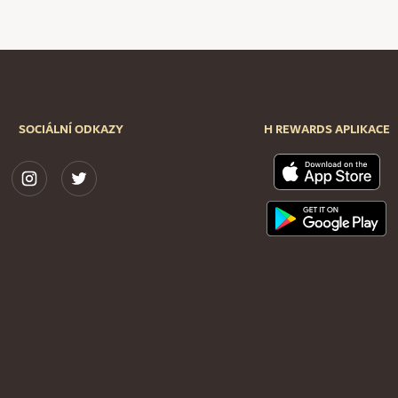
SOCIÁLNÍ ODKAZY
H REWARDS APLIKACE