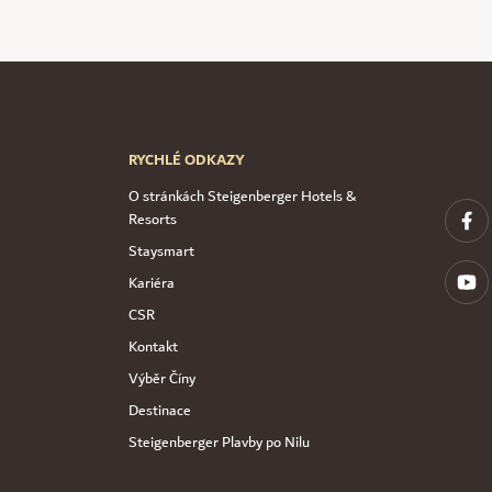
RYCHLÉ ODKAZY
O stránkách Steigenberger Hotels &
Resorts
Staysmart
Kariéra
CSR
Kontakt
Výběr Číny
Destinace
Steigenberger Plavby po Nilu