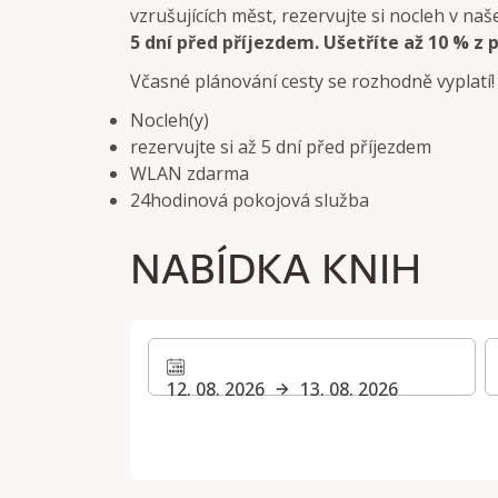
vzrušujících měst, rezervujte si nocleh v 
5 dní před příjezdem. Ušetříte až 10 % z 
Včasné plánování cesty se rozhodně vyplatí!
Nocleh(y)
rezervujte si až 5 dní před příjezdem
WLAN zdarma
24hodinová pokojová služba
NABÍDKA KNIH
12. 08. 2026
13. 08. 2026