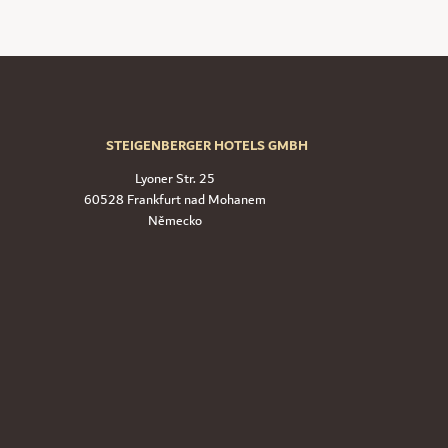
STEIGENBERGER HOTELS GMBH
Lyoner Str. 25
60528 Frankfurt nad Mohanem
Německo