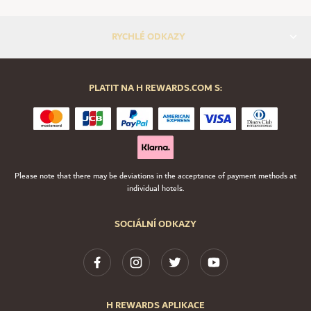
RYCHLÉ ODKAZY
PLATIT NA H REWARDS.COM S:
Please note that there may be deviations in the acceptance of payment methods at
individual hotels.
SOCIÁLNÍ ODKAZY
H REWARDS APLIKACE