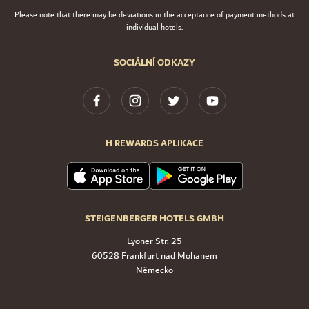
Please note that there may be deviations in the acceptance of payment methods at
individual hotels.
SOCIÁLNÍ ODKAZY
H REWARDS APLIKACE
STEIGENBERGER HOTELS GMBH
Lyoner Str. 25
60528 Frankfurt nad Mohanem
Německo