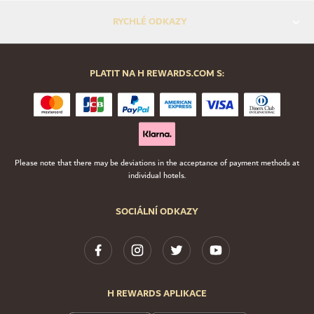
RYCHLÉ ODKAZY
PLATIT NA H REWARDS.COM S:
Please note that there may be deviations in the acceptance of payment methods at
individual hotels.
SOCIÁLNÍ ODKAZY
H REWARDS APLIKACE