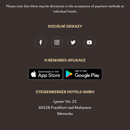
Please note that there may be deviations in the acceptance of payment methods at
individual hotels.
SOCIÁLNÍ ODKAZY
H REWARDS APLIKACE
STEIGENBERGER HOTELS GMBH
Lyoner Str. 25
60528 Frankfurt nad Mohanem
Německo