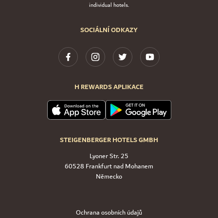
individual hotels.
SOCIÁLNÍ ODKAZY
H REWARDS APLIKACE
STEIGENBERGER HOTELS GMBH
Lyoner Str. 25
60528 Frankfurt nad Mohanem
Německo
Ochrana osobních údajů