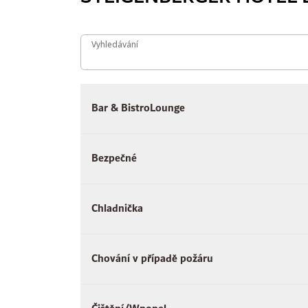
Vyhledávání
Vyhledávání
Bar & BistroLounge
Bezpečné
Chladnička
Chování v případě požáru