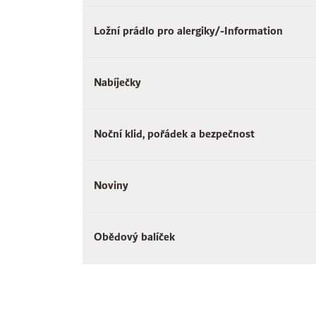
Ložní prádlo pro alergiky/-Information
Nabíječky
Noční klid, pořádek a bezpečnost
Noviny
Obědový balíček