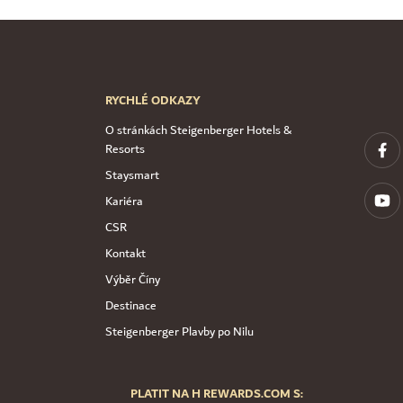
RYCHLÉ ODKAZY
O stránkách Steigenberger Hotels &
Resorts
Staysmart
Kariéra
CSR
Kontakt
Výběr Číny
Destinace
Steigenberger Plavby po Nilu
PLATIT NA H REWARDS.COM S: