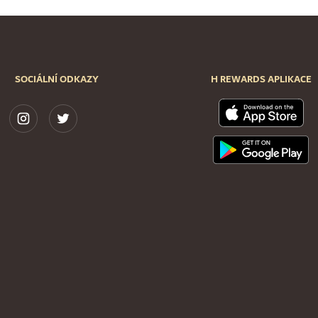
SOCIÁLNÍ ODKAZY
H REWARDS APLIKACE