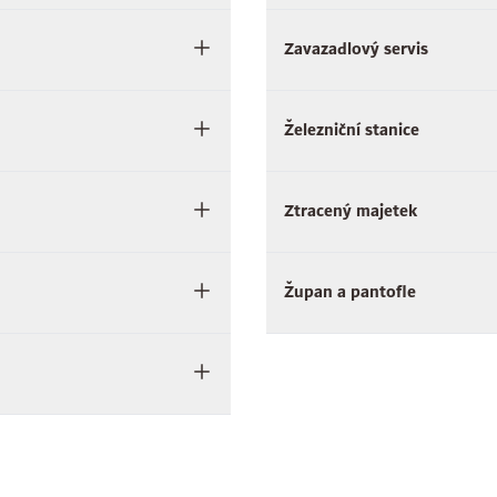
Zavazadlový servis
Železniční stanice
Ztracený majetek
Župan a pantofle