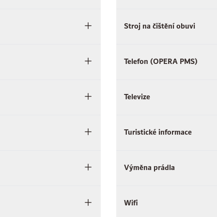
Stroj na čištění obuvi
Telefon (OPERA PMS)
Televize
Turistické informace
Výměna prádla
Wifi