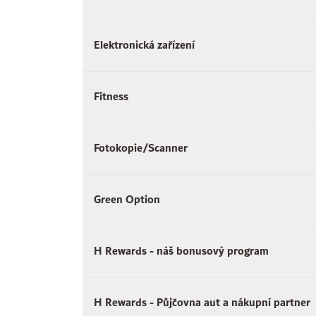
Elektronická zařízení
Fitness
Fotokopie/Scanner
Green Option
H Rewards - náš bonusový program
H Rewards - Půjčovna aut a nákupní partner