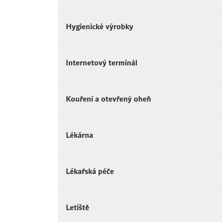
Hygienické výrobky
Internetový terminál
Kouření a otevřený oheň
Lékárna
Lékařská péče
Letiště