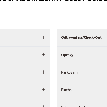
Odbavení na/Check-Out
Opravy
Parkování
Platba