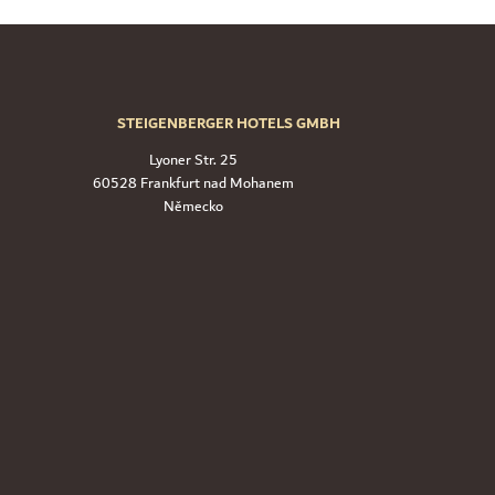
STEIGENBERGER HOTELS GMBH
Lyoner Str. 25
60528 Frankfurt nad Mohanem
Německo