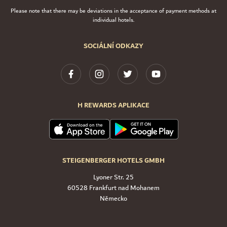
Please note that there may be deviations in the acceptance of payment methods at
individual hotels.
SOCIÁLNÍ ODKAZY
H REWARDS APLIKACE
STEIGENBERGER HOTELS GMBH
Lyoner Str. 25
60528 Frankfurt nad Mohanem
Německo