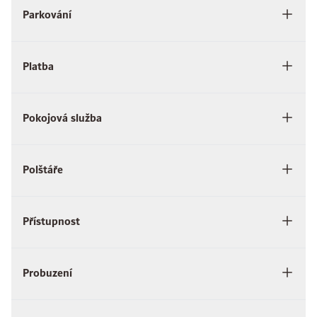
Parkování
Platba
Pokojová služba
Polštáře
Přístupnost
Probuzení