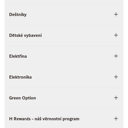
Deštníky
Dětské vybavení
Elektřina
Elektronika
Green Option
H Rewards - náš věrnostní program