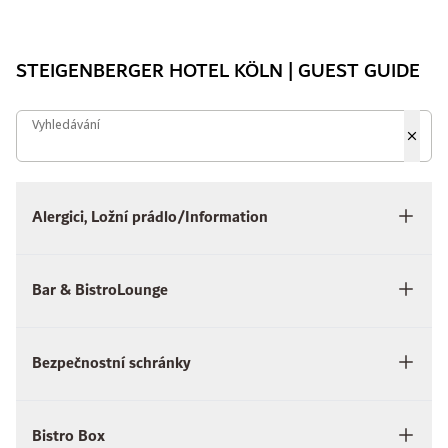
STEIGENBERGER HOTEL KÖLN | GUEST GUIDE
Vyhledávání
Vyhledávání
Alergici, Ložní prádlo/Information
Bar & BistroLounge
Bezpečnostní schránky
Bistro Box