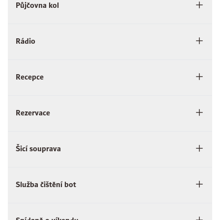
Půjčovna kol
Rádio
Recepce
Rezervace
Šicí souprava
Služba čištění bot