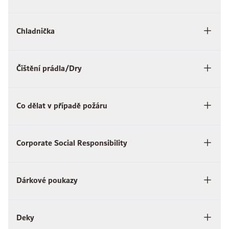
Chladnička
Čištění prádla/Dry
Co dělat v případě požáru
Corporate Social Responsibility
Dárkové poukazy
Deky