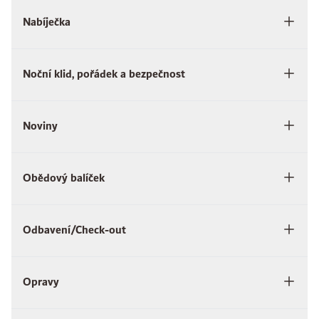
Nabíječka
Noční klid, pořádek a bezpečnost
Noviny
Obědový balíček
Odbavení/Check-out
Opravy