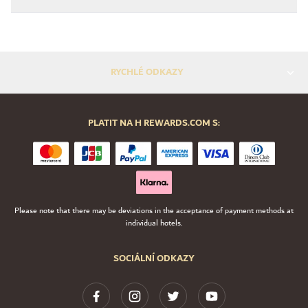
RYCHLÉ ODKAZY
PLATIT NA H REWARDS.COM S:
Please note that there may be deviations in the acceptance of payment methods at
individual hotels.
SOCIÁLNÍ ODKAZY