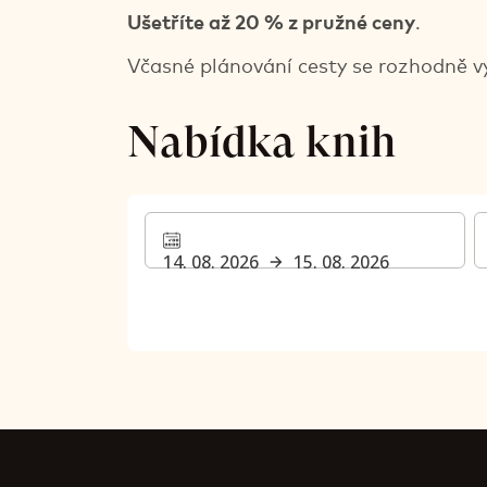
Ušetříte až 20 % z pružné ceny
.
Včasné plánování cesty se rozhodně vy
Nabídka knih
14. 08. 2026
15. 08. 2026