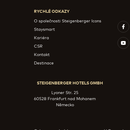
RYCHLÉ ODKAZY
O společnosti Steigenberger Icons
Staysmart
Kariéra
CSR
Kontakt
Destinace
STEIGENBERGER HOTELS GMBH
Lyoner Str. 25
60528 Frankfurt nad Mohanem
Německo