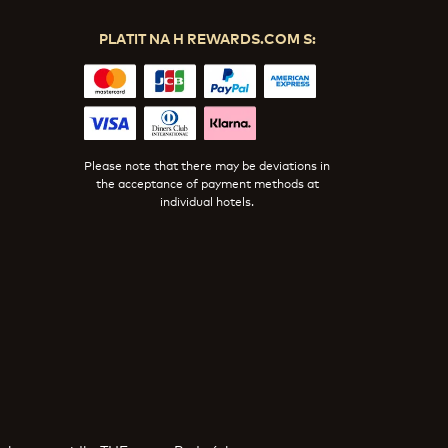
E
PLATIT NA H REWARDS.COM S:
Please note that there may be deviations in
the acceptance of payment methods at
individual hotels.