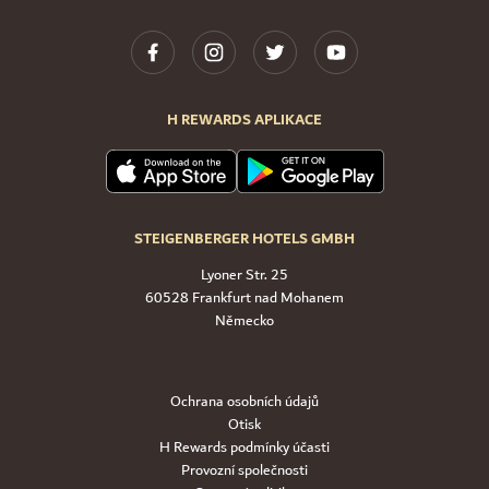
H REWARDS APLIKACE
STEIGENBERGER HOTELS GMBH
Lyoner Str. 25
60528 Frankfurt nad Mohanem
Německo
Ochrana osobních údajů
Otisk
H Rewards podmínky účasti
Provozní společnosti