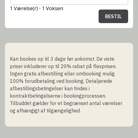
1 Værelse(r) ⋅ 1 Voksen
BESTIL
Kan bookes op til 3 dage før ankomst. De viste
priser inkluderer op til 20% rabat på flexprisen.
Ingen gratis afbestilling eller ombooking mulig.
100% forudbetaling ved booking. Detaljerede
afbestillingsbetingelser kan findes i
kontraktbetingelserne i bookingprocessen.
Tilbuddet gælder for et begrænset antal værelser
og afhængigt af tilgængelighed.