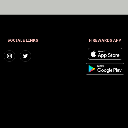
SOCIALE LINKS
H REWARDS APP