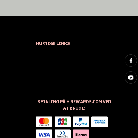
HURTIGE LINKS
BETALING PÅ H REWARDS.COM VED
AT BRUGE: