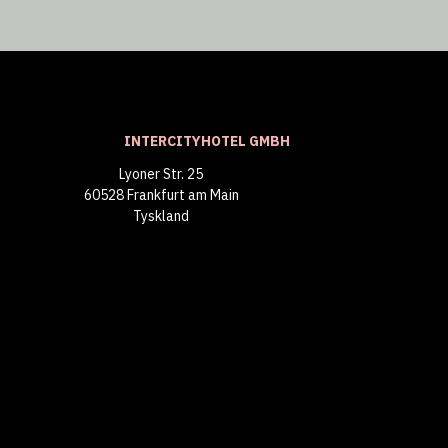
INTERCITYHOTEL GMBH
Lyoner Str. 25
60528 Frankfurt am Main
Tyskland