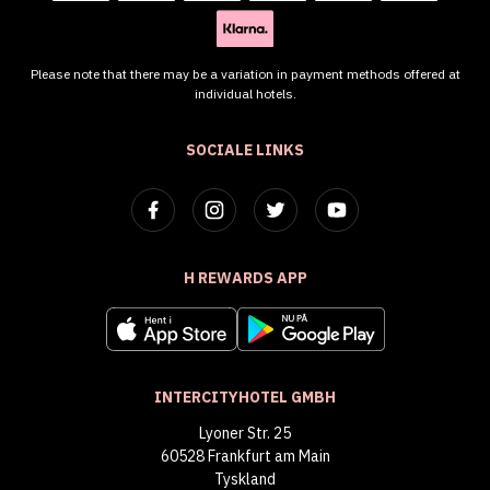
Please note that there may be a variation in payment methods offered at
individual hotels.
SOCIALE LINKS
H REWARDS APP
INTERCITYHOTEL GMBH
Lyoner Str. 25
60528 Frankfurt am Main
Tyskland