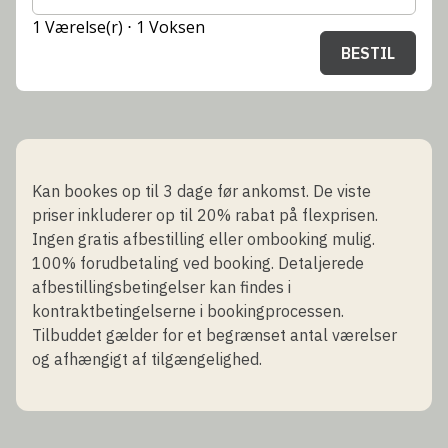
1 Værelse(r) ⋅ 1 Voksen
BESTIL
Kan bookes op til 3 dage før ankomst. De viste
priser inkluderer op til 20% rabat på flexprisen.
Ingen gratis afbestilling eller ombooking mulig.
100% forudbetaling ved booking. Detaljerede
afbestillingsbetingelser kan findes i
kontraktbetingelserne i bookingprocessen.
Tilbuddet gælder for et begrænset antal værelser
og afhængigt af tilgængelighed.